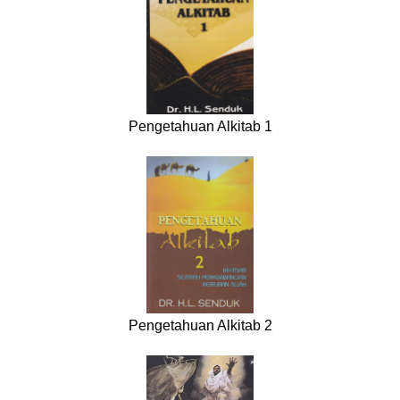
Pengetahuan Alkitab 1
Pengetahuan Alkitab 2