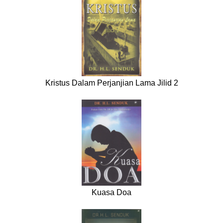
Kristus Dalam Perjanjian Lama Jilid 2
Kuasa Doa