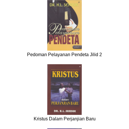
Pedoman Pelayanan Pendeta Jilid 2
Kristus Dalam Perjanjian Baru