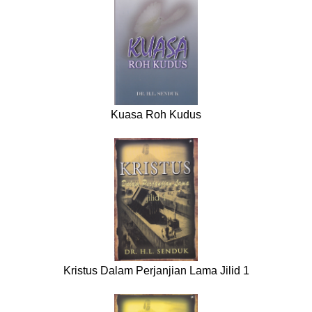
Kuasa Roh Kudus
Kristus Dalam Perjanjian Lama Jilid 1