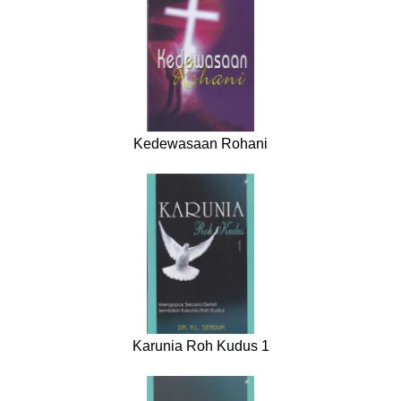
Kedewasaan Rohani
Karunia Roh Kudus 1