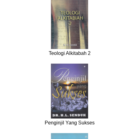
Teologi Alkitabah 2
Penginjil Yang Sukses