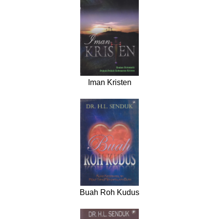
Iman Kristen
Buah Roh Kudus