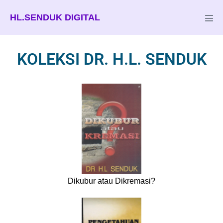
HL.SENDUK DIGITAL
KOLEKSI DR. H.L. SENDUK
Dikubur atau Dikremasi?