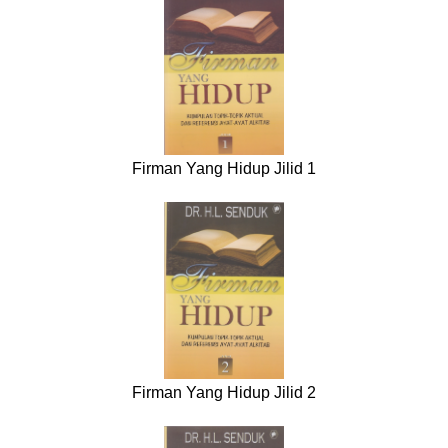
Firman Yang Hidup Jilid 1
Firman Yang Hidup Jilid 2