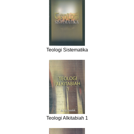
Teologi Sistematika
Teologi Alkitabiah 1