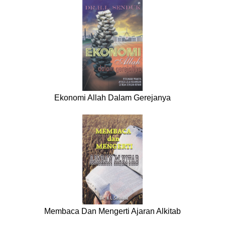
Ekonomi Allah Dalam Gerejanya
Membaca Dan Mengerti Ajaran Alkitab