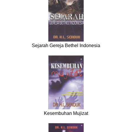
Sejarah Gereja Bethel Indonesia
Kesembuhan Mujizat