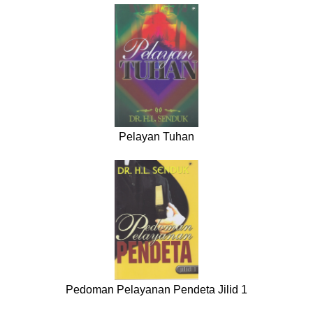
Pelayan Tuhan
Pedoman Pelayanan Pendeta Jilid 1