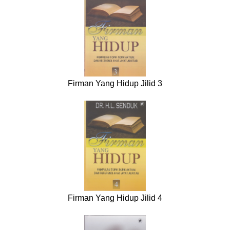
Firman Yang Hidup Jilid 3
Firman Yang Hidup Jilid 4