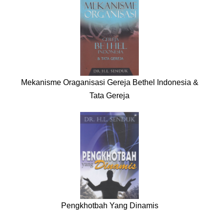
Mekanisme Oraganisasi Gereja Bethel Indonesia &
Tata Gereja
Pengkhotbah Yang Dinamis