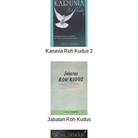
Karunia Roh Kudus 2
Jabatan Roh Kudus