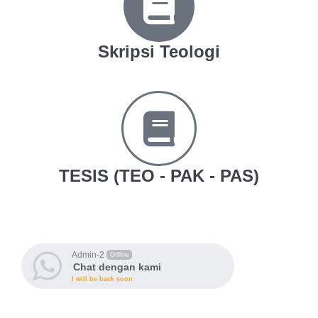
Skripsi Teologi
TESIS (TEO - PAK - PAS)
Admin-2
Offline
Chat dengan kami
I will be back soon