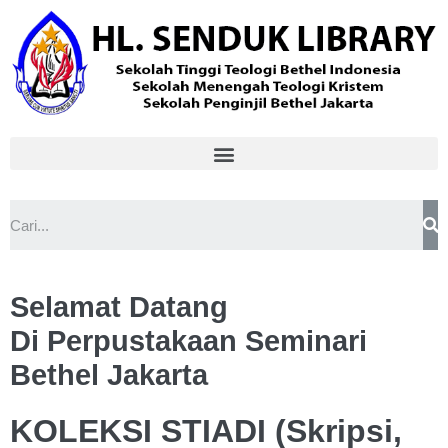
Selamat Datang
Di Perpustakaan Seminari
Bethel Jakarta
KOLEKSI STIADI (Skripsi,