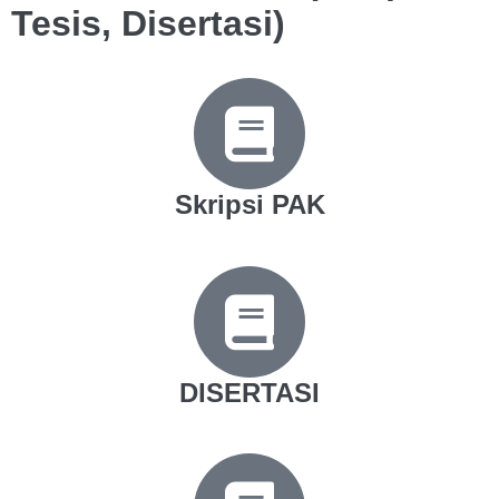
Tesis, Disertasi)
Skripsi PAK
DISERTASI