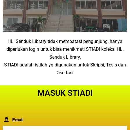
HL. Senduk Library tidak membatasi pengunjung, hanya
diperlukan login untuk bisa menikmati STIADI koleksi HL.
Senduk Library.
STIADI adalah istilah yg digunakan untuk Skripsi, Tesis dan
Disertasi.
MASUK STIADI
Email