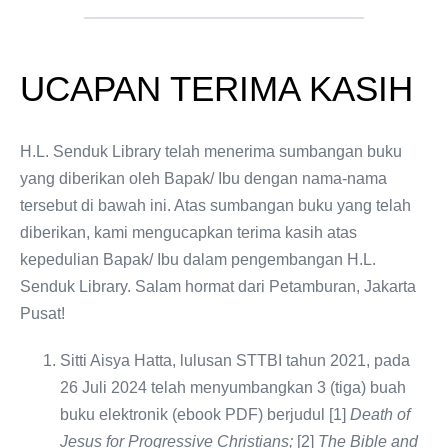
UCAPAN TERIMA KASIH
H.L. Senduk Library telah menerima sumbangan buku
yang diberikan oleh Bapak/ Ibu dengan nama-nama
tersebut di bawah ini. Atas sumbangan buku yang telah
diberikan, kami mengucapkan terima kasih atas
kepedulian Bapak/ Ibu dalam pengembangan H.L.
Senduk Library. Salam hormat dari Petamburan, Jakarta
Pusat!
Sitti Aisya Hatta, lulusan STTBI tahun 2021, pada
26 Juli 2024 telah menyumbangkan 3 (tiga) buah
buku elektronik (ebook PDF) berjudul [1]
Death of
Jesus for Progressive Christians;
[2]
The Bible and