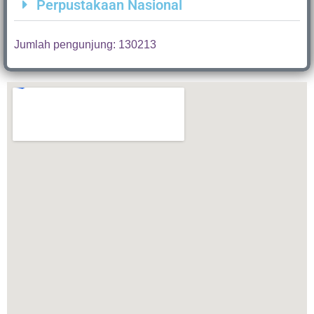
Perpustakaan Nasional
Jumlah pengunjung: 130213