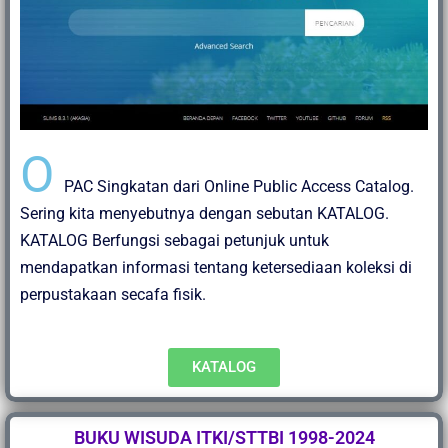
O
PAC Singkatan dari Online Public Access Catalog.
Sering kita menyebutnya dengan sebutan KATALOG.
KATALOG Berfungsi sebagai petunjuk untuk
mendapatkan informasi tentang ketersediaan koleksi di
perpustakaan secafa fisik.
KATALOG
BUKU WISUDA ITKI/STTBI 1998-2024