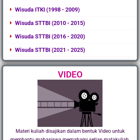
Wisuda ITKI (1998 - 2009)
Wisuda STTBI (2010 - 2015)
Wisuda STTBI (2016 - 2020)
Wisuda STTBI (2021 - 2025)
VIDEO
Materi kuliah disajikan dalam bentuk Video untuk
membantu mahasiswa memahami setiap matakuliah.