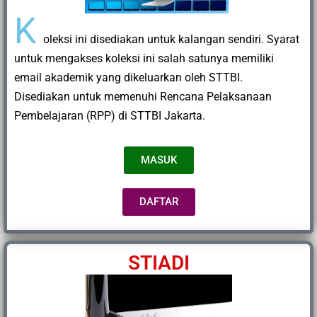
K
oleksi ini disediakan untuk kalangan sendiri. Syarat
untuk mengakses koleksi ini salah satunya memiliki
email akademik yang dikeluarkan oleh STTBI.
Disediakan untuk memenuhi Rencana Pelaksanaan
Pembelajaran (RPP) di STTBI Jakarta.
MASUK
DAFTAR
STIADI