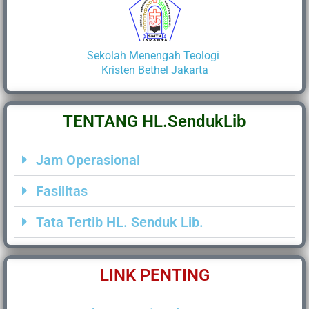
Sekolah Menengah Teologi
Kristen Bethel Jakarta
TENTANG HL.SendukLib
Jam Operasional
Fasilitas
Tata Tertib HL. Senduk Lib.
LINK PENTING