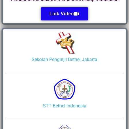
Link Video
Sekolah Penginjil Bethel Jakarta
STT Bethel Indonesia