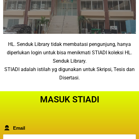
HL. Senduk Library tidak membatasi pengunjung, hanya
diperlukan login untuk bisa menikmati STIADI koleksi HL.
Senduk Library.
STIADI adalah istilah yg digunakan untuk Skripsi, Tesis dan
Disertasi.
MASUK STIADI
Email