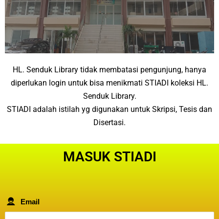
HL. Senduk Library tidak membatasi pengunjung, hanya
diperlukan login untuk bisa menikmati STIADI koleksi HL.
Senduk Library.
STIADI adalah istilah yg digunakan untuk Skripsi, Tesis dan
Disertasi.
MASUK STIADI
Email