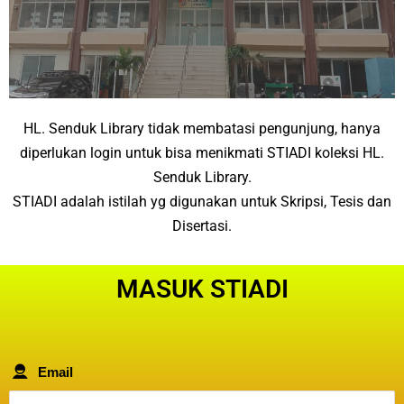
HL. Senduk Library tidak membatasi pengunjung, hanya
diperlukan login untuk bisa menikmati STIADI koleksi HL.
Senduk Library.
STIADI adalah istilah yg digunakan untuk Skripsi, Tesis dan
Disertasi.
MASUK STIADI
Email