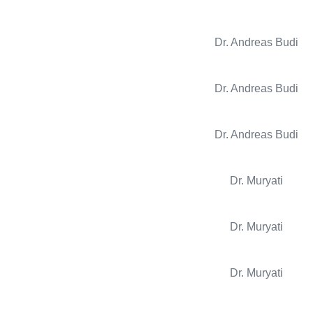
Dr. Andreas Budi
Dr. Andreas Budi
Dr. Andreas Budi
Dr. Muryati
Dr. Muryati
Dr. Muryati