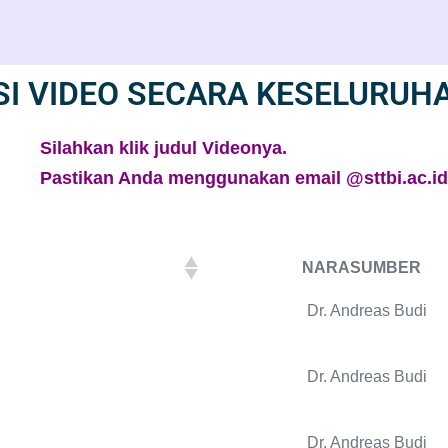
SI VIDEO SECARA KESELURUH
Silahkan klik judul Videonya.
Pastikan Anda menggunakan email @sttbi.ac.id
NARASUMBER
NARASUMBER
Dr. Andreas Budi
Dr. Andreas Budi
Dr. Andreas Budi