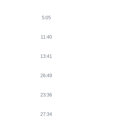
5:05
11:40
13:41
26:49
23:36
27:34