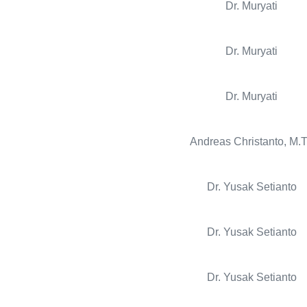
Dr. Muryati
Dr. Muryati
Dr. Muryati
Andreas Christanto, M.
Dr. Yusak Setianto
Dr. Yusak Setianto
Dr. Yusak Setianto